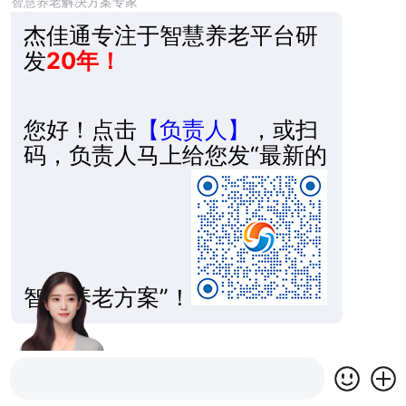
智慧养老解决方案专家
杰佳通专注于智慧养老平台研
发
20年！
您好！点击
【负责人】
，或扫
码，负责人马上给您发“最新的
智慧养老方案”！