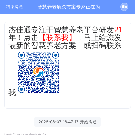
智慧养老解决方案专家正在为您服务
结束沟通
杰佳通专注于智慧养老平台研发
21
年！点击
【联系我】
，马上给您发
最新的智慧养老方案！或扫码联系
我
2026-08-07 16:47:17 开始沟通