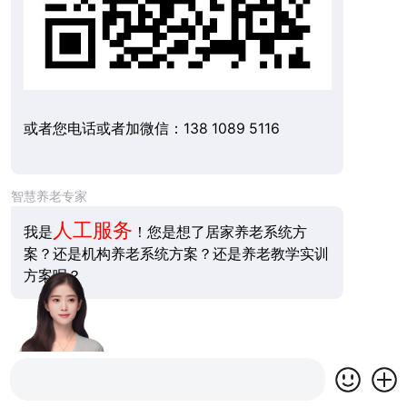
或者您电话或者加微信：138 1089 5116
智慧养老专家
人工服务
我是
！您是想了居家养老系统方
案？还是机构养老系统方案？还是养老教学实训
方案呢？